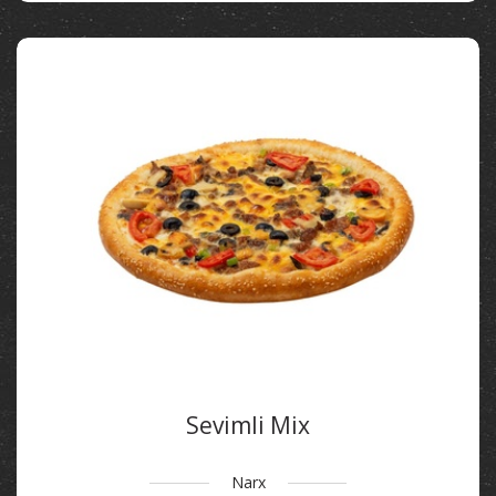
Sevimli Mix
Narx