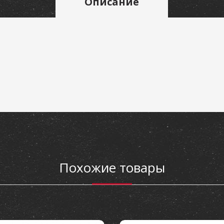
Описание
Похожие товары