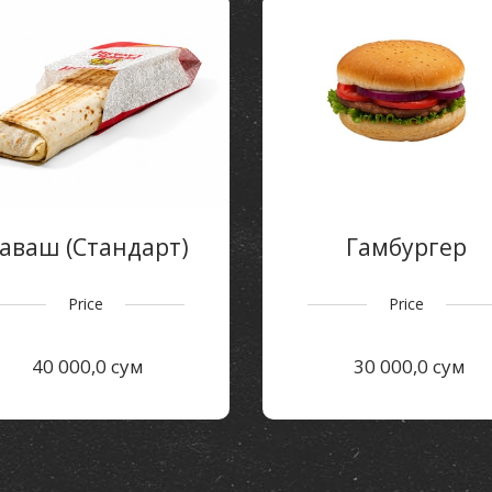
аваш (Стандарт)
Гамбургер
Price
Price
40 000,0 сум
30 000,0 сум